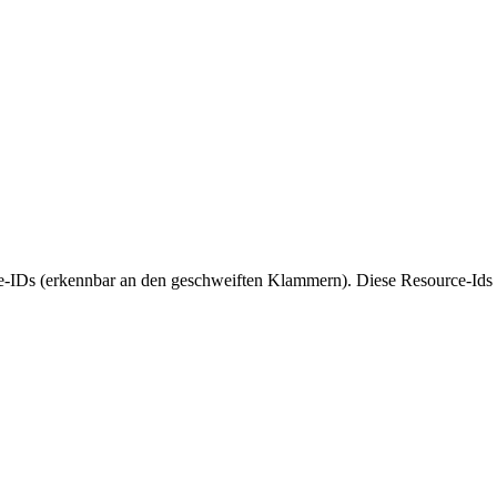
e-IDs (erkennbar an den geschweiften Klammern). Diese Resource-Ids m