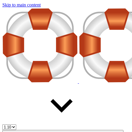
Skip to main content