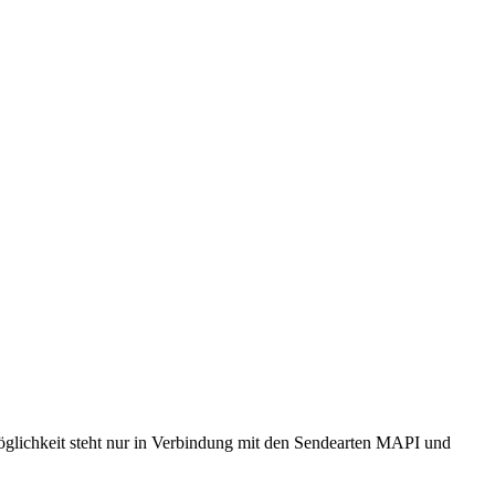
Möglichkeit steht nur in Verbindung mit den Sendearten MAPI und