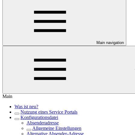
Main navigation
Main
Was ist neu?
Nutzung eines Service Portals
Konfigurationsdatei
Absenderadresse
Allgemeine Einstellungen
Alternative Absender-Adresse