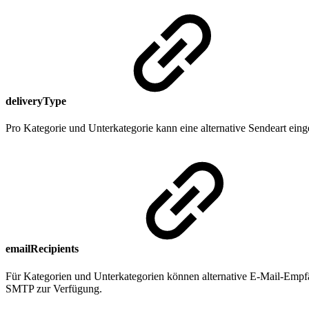
deliveryType
Pro Kategorie und Unterkategorie kann eine alternative Sendeart einge
emailRecipients
Für Kategorien und Unterkategorien können alternative E-Mail-Empf
SMTP zur Verfügung.