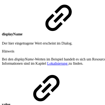
displayName
Der hier eingetragene Wert erscheint im Dialog.
Hinweis
Bei den
displayName
-Werten im Beispiel handelt es sich um Resourc
Informationen sind im Kapitel
Lokalisierung
zu finden.
value