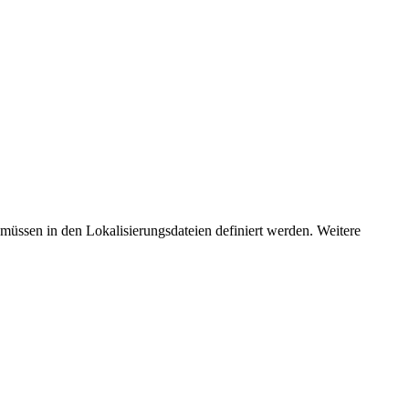
üssen in den Lokalisierungsdateien definiert werden. Weitere