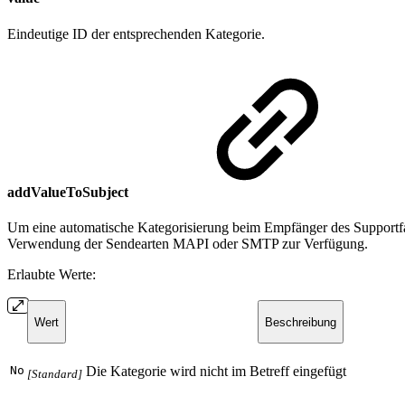
Eindeutige ID der entsprechenden Kategorie.
addValueToSubject
Um eine automatische Kategorisierung beim Empfänger des Supportfal
Verwendung der Sendearten MAPI oder SMTP zur Verfügung.
Erlaubte Werte:
Wert
Beschreibung
No
Die Kategorie wird nicht im Betreff eingefügt
[Standard]