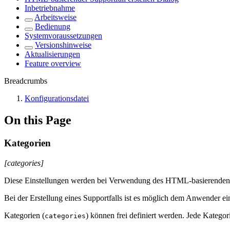
Inbetriebnahme
Arbeitsweise
Bedienung
Systemvoraussetzungen
Versionshinweise
Aktualisierungen
Feature overview
Breadcrumbs
Konfigurationsdatei
On this Page
Kategorien
[categories]
Diese Einstellungen werden bei Verwendung des HTML-basierenden "Su
Bei der Erstellung eines Supportfalls ist es möglich dem Anwender ein
Kategorien (
) können frei definiert werden. Jede Kategori
categories