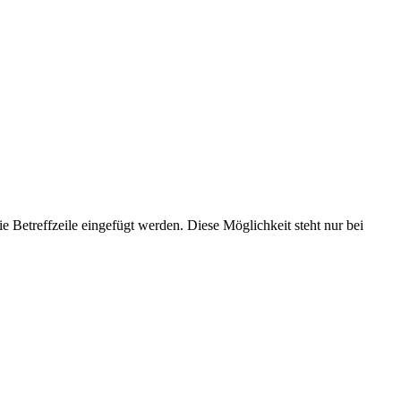
ie Betreffzeile eingefügt werden. Diese Möglichkeit steht nur bei