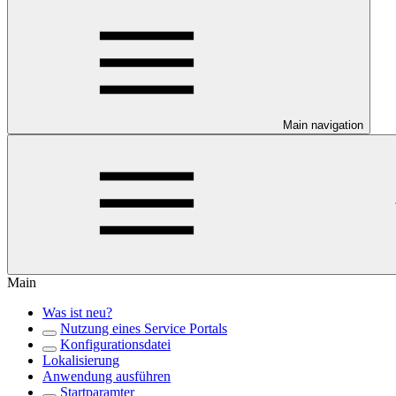
Main navigation
Main
Was ist neu?
Nutzung eines Service Portals
Konfigurationsdatei
Lokalisierung
Anwendung ausführen
Startparamter