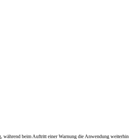
, während beim Auftritt einer Warnung die Anwendung weiterhin