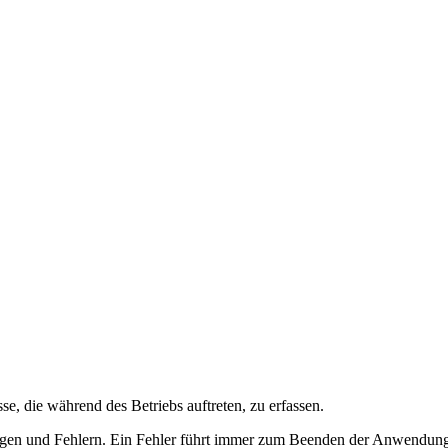
e, die während des Betriebs auftreten, zu erfassen.
ngen und Fehlern. Ein Fehler führt immer zum Beenden der Anwendung