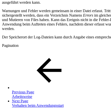
ausgeführt werden kann.
Warnungen und Fehler werden gemeinsam in einer Datei erfasst. Tritt
sichergestellt werden, dass ein Verzeichnis Namens
Errors
im gleiche
und Mutieren von Files haben. Kann das Ereignis nicht in die Fehler-
Anwendung beim Auftreten eines Fehlers, nachdem dieser erfasst w
werden.
Der Speicherort der Log-Dateien kann durch Angabe eines entspreche
Pagination
Previous Page
Arbeitsweise
Next Page
Verhalten beim Anwendungsstart