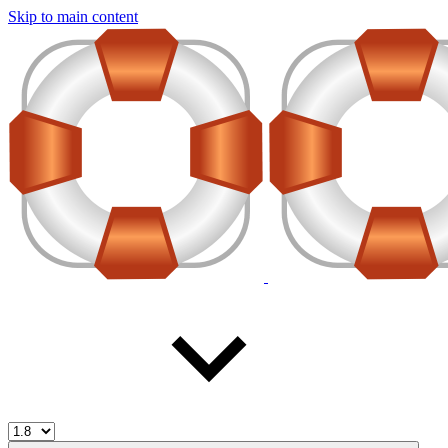
Skip to main content