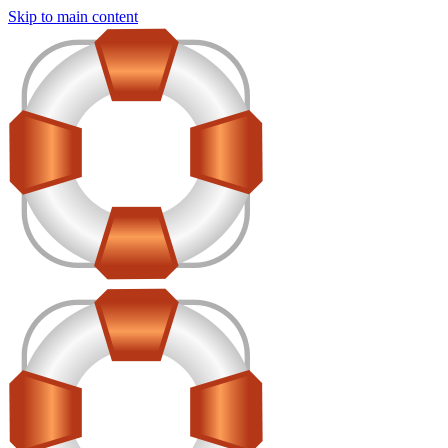
Skip to main content