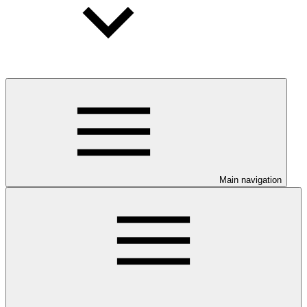
Main navigation