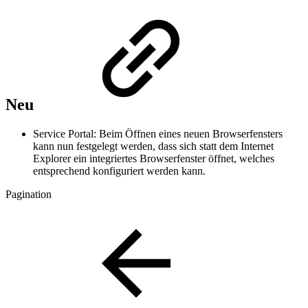
Neu
Service Portal: Beim Öffnen eines neuen Browserfensters
kann nun festgelegt werden, dass sich statt dem Internet
Explorer ein integriertes Browserfenster öffnet, welches
entsprechend konfiguriert werden kann.
Pagination