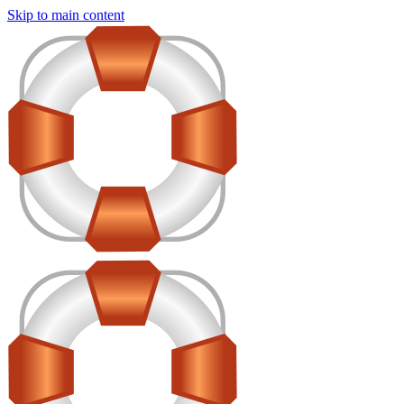
Skip to main content