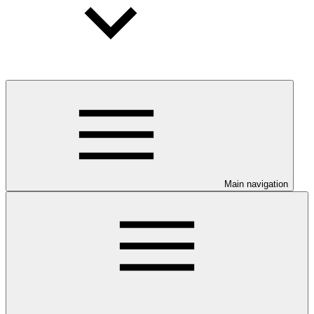
Main navigation