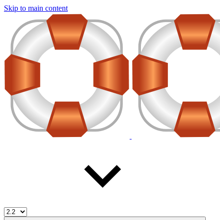
Skip to main content