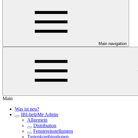
Main navigation
Main
Was ist neu?
IBI-helpMe Admin
Allgemein
Distribution
Fenstereinstellungen
Tastenkombinationen