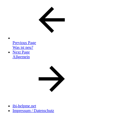
Previous Page
Was ist neu?
Next Page
Allgemein
ibi-helpme.net
Impressum / Datenschutz