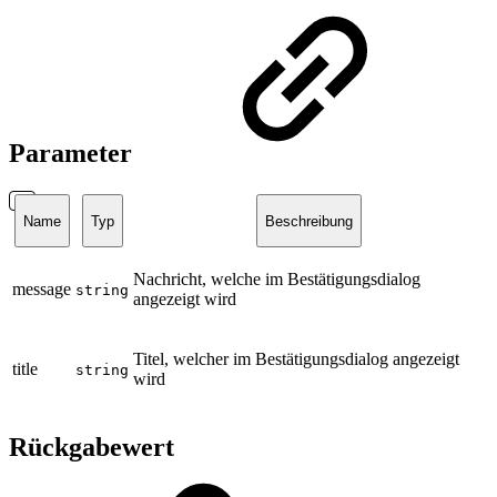
Parameter
Name
Typ
Beschreibung
Nachricht, welche im Bestätigungsdialog
message
string
angezeigt wird
Titel, welcher im Bestätigungsdialog angezeigt
title
string
wird
Rückgabewert