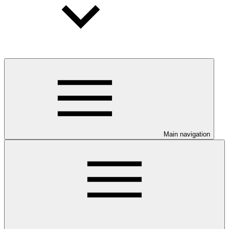
Main navigation