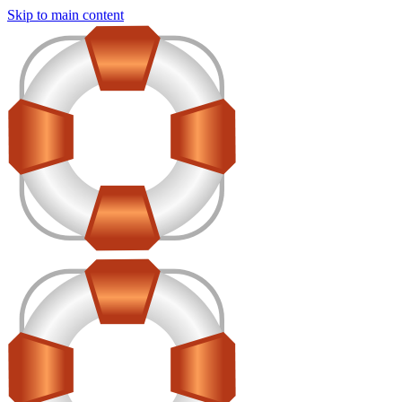
Skip to main content