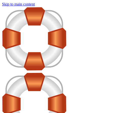
Skip to main content