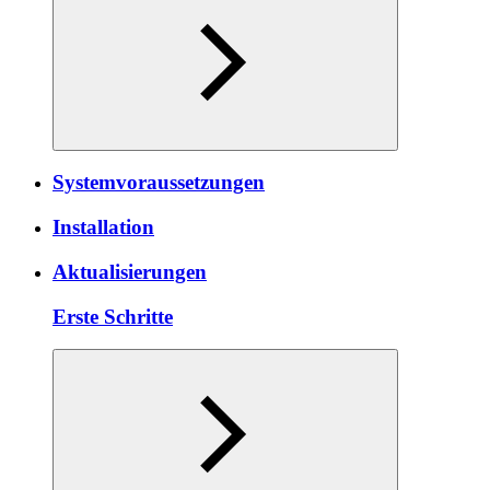
Systemvoraussetzungen
Installation
Aktualisierungen
Erste Schritte