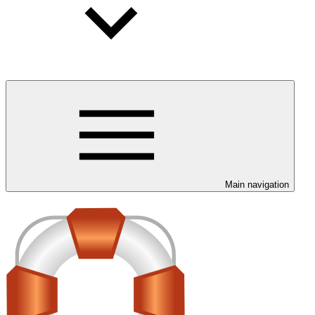
Main navigation