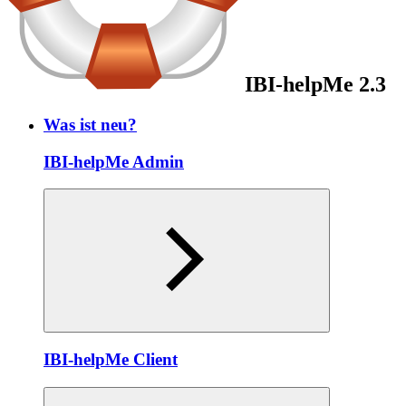
IBI-helpMe 2.3
Was ist neu?
IBI-helpMe Admin
IBI-helpMe Client