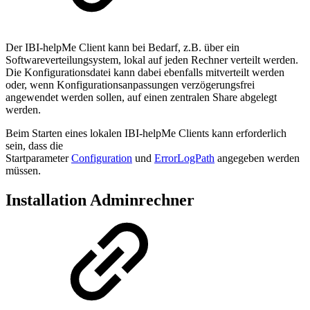
Der IBI-helpMe Client kann bei Bedarf, z.B. über ein
Softwareverteilungsystem, lokal auf jeden Rechner verteilt werden.
Die Konfigurationsdatei kann dabei ebenfalls mitverteilt werden
oder, wenn Konfigurationsanpassungen verzögerungsfrei
angewendet werden sollen, auf einen zentralen Share abgelegt
werden.
Beim Starten eines lokalen IBI-helpMe Clients kann erforderlich
sein, dass die
Startparameter
Configuration
und
ErrorLogPath
angegeben werden
müssen.
Installation Adminrechner