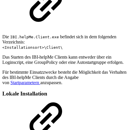
Die
befindet sich in dem folgenden
IBI.helpMe.Client.exe
Verzeichnis:
<Installationsort>\Client\
Das Starten des IBI-helpMe Clients kann entweder über ein
Loginscript, eine GroupPolicy oder eine Autostartgruppe erfolgen.
Für bestimmte Einsatzzwecke besteht die Möglichkeit das Verhalten
des IBI-helpMe Clients durch die Angabe
von
Startparametern
anzupassen.
Lokale Installation