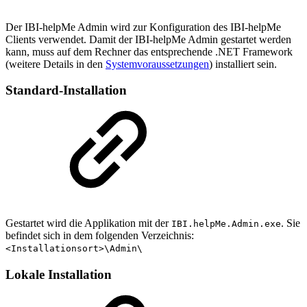
Der IBI-helpMe Admin wird zur Konfiguration des IBI-helpMe
Clients verwendet. Damit der IBI-helpMe Admin gestartet werden
kann, muss auf dem Rechner das entsprechende .NET Framework
(weitere Details in den
Systemvoraussetzungen
) installiert sein.
Standard-Installation
Gestartet wird die Applikation mit der
. Sie
IBI.helpMe.Admin.exe
befindet sich in dem folgenden Verzeichnis:
<Installationsort>\Admin\
Lokale Installation