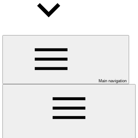
Main navigation