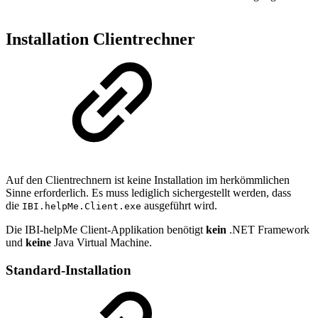
Installation Clientrechner
Auf den Clientrechnern ist keine Installation im herkömmlichen
Sinne erforderlich. Es muss lediglich sichergestellt werden, dass
die
ausgeführt wird.
IBI.helpMe.Client.exe
Die IBI-helpMe Client-Applikation benötigt
kein
.NET Framework
und
keine
Java Virtual Machine.
Standard-Installation