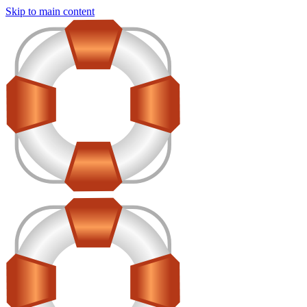
Skip to main content