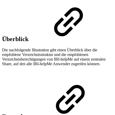
Überblick
Die nachfolgende Illustration gibt einen Überblick über die
empfohlene Verzeichnisstruktur und die empfohlenen
Verzeichnisberechtigungen von IBI-helpMe auf einem zentralen
Share, auf den alle IBI-helpMe Anwender zugreifen können.