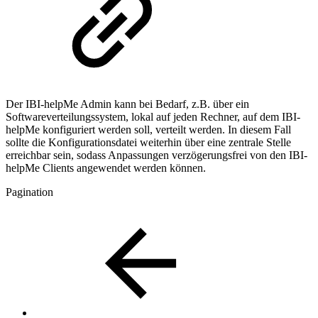
Der IBI-helpMe Admin kann bei Bedarf, z.B. über ein
Softwareverteilungssystem, lokal auf jeden Rechner, auf dem IBI-
helpMe konfiguriert werden soll, verteilt werden. In diesem Fall
sollte die Konfigurationsdatei weiterhin über eine zentrale Stelle
erreichbar sein, sodass Anpassungen verzögerungsfrei von den IBI-
helpMe Clients angewendet werden können.
Pagination