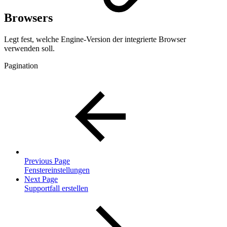
Browsers
Legt fest, welche Engine-Version der integrierte Browser
verwenden soll.
Pagination
Previous Page
Fenstereinstellungen
Next Page
Supportfall erstellen