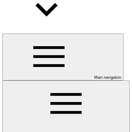
Main navigation