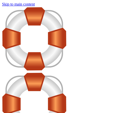
Skip to main content