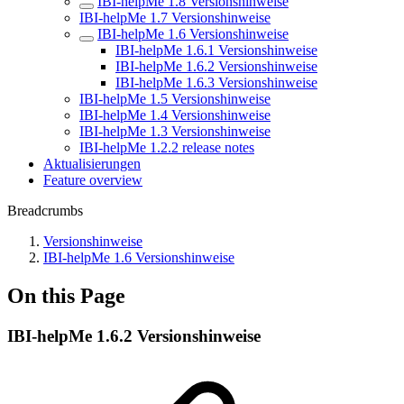
IBI-helpMe 1.8 Versionshinweise
IBI-helpMe 1.7 Versionshinweise
IBI-helpMe 1.6 Versionshinweise
IBI-helpMe 1.6.1 Versionshinweise
IBI-helpMe 1.6.2 Versionshinweise
IBI-helpMe 1.6.3 Versionshinweise
IBI-helpMe 1.5 Versionshinweise
IBI-helpMe 1.4 Versionshinweise
IBI-helpMe 1.3 Versionshinweise
IBI-helpMe 1.2.2 release notes
Aktualisierungen
Feature overview
Breadcrumbs
Versionshinweise
IBI-helpMe 1.6 Versionshinweise
On this Page
IBI-helpMe 1.6.2 Versionshinweise