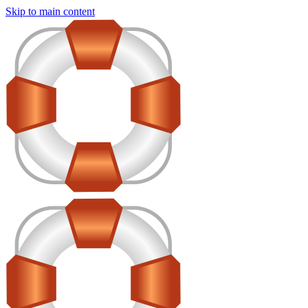
Skip to main content