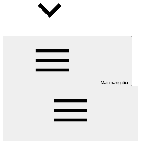
Main navigation