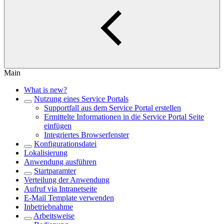
Main
What is new?
Nutzung eines Service Portals
Supportfall aus dem Service Portal erstellen
Ermittelte Informationen in die Service Portal Seite
einfügen
Integriertes Browserfenster
Konfigurationsdatei
Lokalisierung
Anwendung ausführen
Startparamter
Verteilung der Anwendung
Aufruf via Intranetseite
E-Mail Template verwenden
Inbetriebnahme
Arbeitsweise