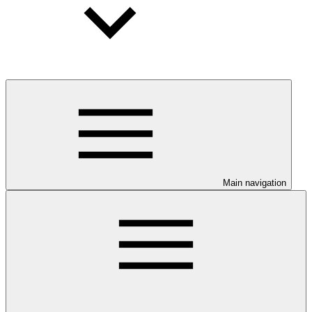
Main navigation