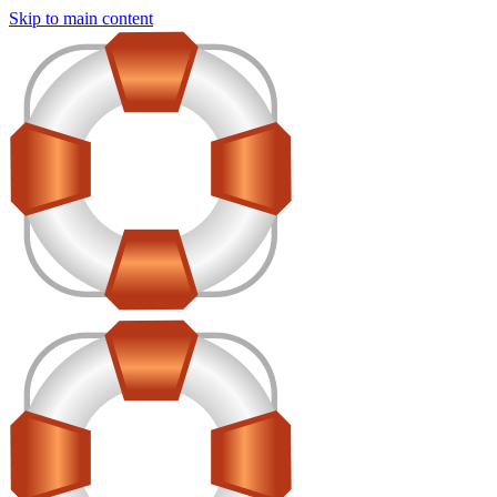
Skip to main content