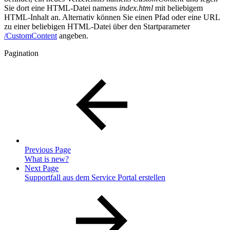
Sie dort eine HTML-Datei namens
index.html
mit beliebigem
HTML-Inhalt an. Alternativ können Sie einen Pfad oder eine URL
zu einer beliebigen HTML-Datei über den Startparameter
/CustomContent
angeben.
Pagination
Previous Page
What is new?
Next Page
Supportfall aus dem Service Portal erstellen