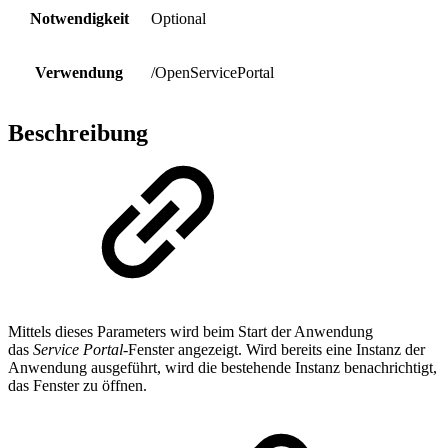
Notwendigkeit
Optional
Verwendung
/OpenServicePortal
Beschreibung
Mittels dieses Parameters wird beim Start der Anwendung
das
Service Portal
-Fenster angezeigt. Wird bereits eine Instanz der
Anwendung ausgeführt, wird die bestehende Instanz benachrichtigt,
das Fenster zu öffnen.