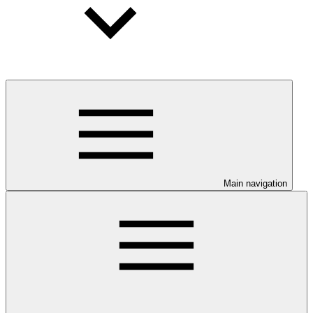
Main navigation