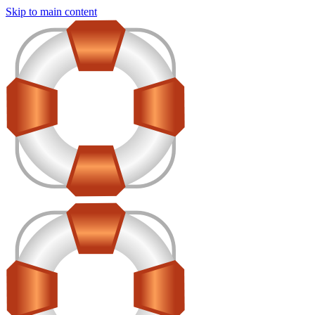
Skip to main content