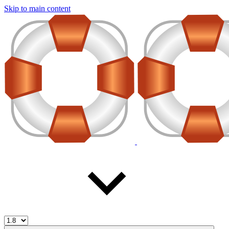
Skip to main content