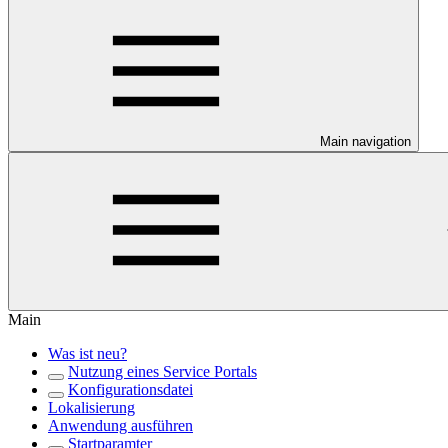
Main navigation
Main
Was ist neu?
Nutzung eines Service Portals
Konfigurationsdatei
Lokalisierung
Anwendung ausführen
Startparamter