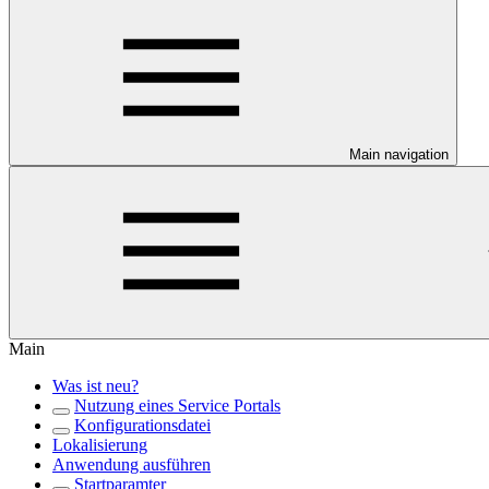
Main navigation
Main
Was ist neu?
Nutzung eines Service Portals
Konfigurationsdatei
Lokalisierung
Anwendung ausführen
Startparamter