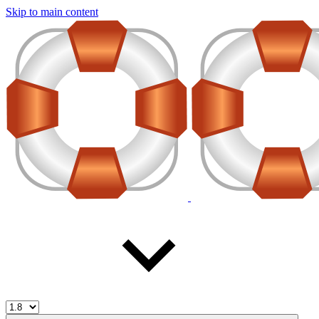
Skip to main content