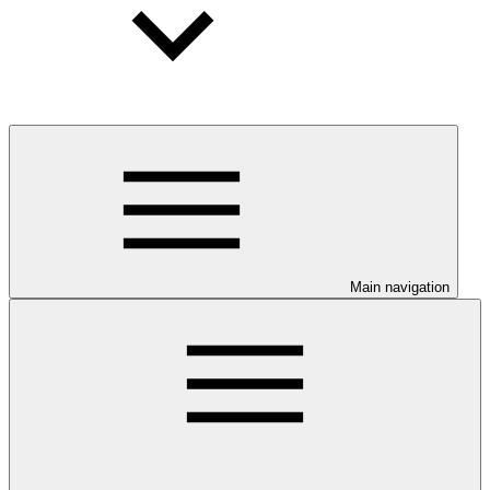
Main navigation