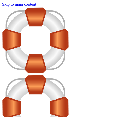
Skip to main content