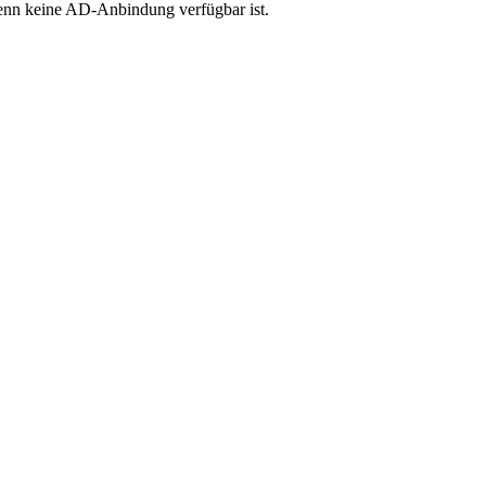
enn keine AD-Anbindung verfügbar ist.