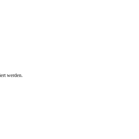
iert werden.