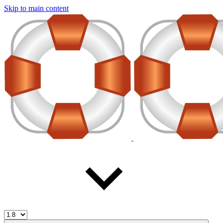
Skip to main content