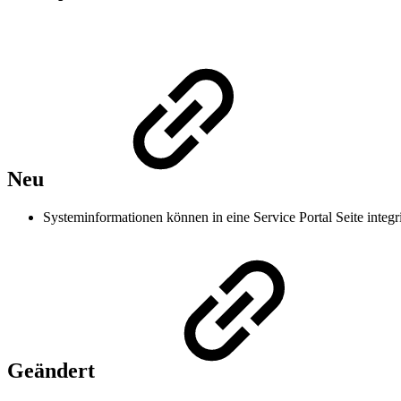
Neu
Systeminformationen können in eine Service Portal Seite integr
Geändert