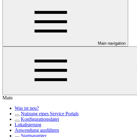
Main navigation
Main
Was ist neu?
Nutzung eines Service Portals
Konfigurationsdatei
Lokalisierung
Anwendung ausführen
Startparamter