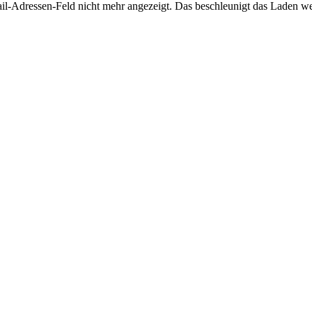
il-Adressen-Feld nicht mehr angezeigt. Das beschleunigt das Laden w