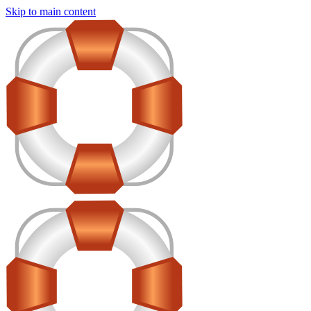
Skip to main content