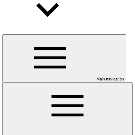
Main navigation