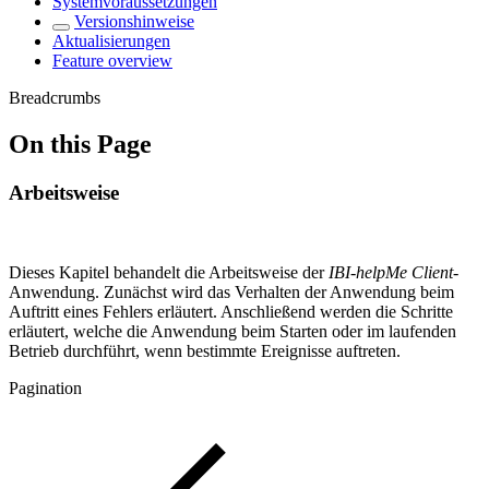
Systemvoraussetzungen
Versionshinweise
Aktualisierungen
Feature overview
Breadcrumbs
On this Page
Arbeitsweise
Dieses Kapitel behandelt die Arbeitsweise der
IBI-helpMe Client
-
Anwendung. Zunächst wird das Verhalten der Anwendung beim
Auftritt eines Fehlers erläutert. Anschließend werden die Schritte
erläutert, welche die Anwendung beim Starten oder im laufenden
Betrieb durchführt, wenn bestimmte Ereignisse auftreten.
Pagination