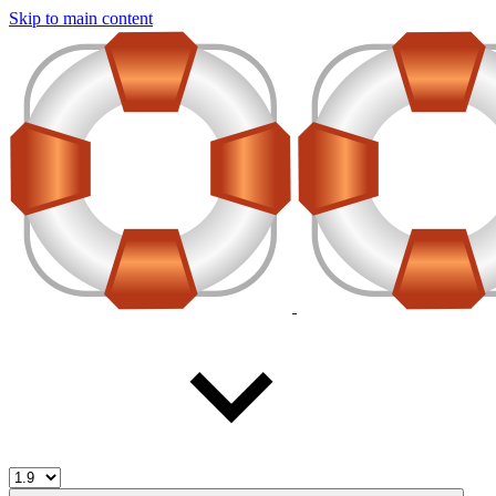
Skip to main content