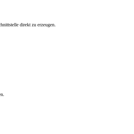
hnittstelle direkt zu erzeugen.
en.