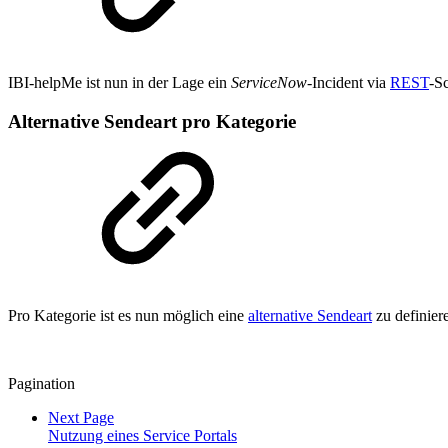
IBI-helpMe ist nun in der Lage ein
ServiceNow
-Incident via
REST
-Sc
Alternative Sendeart pro Kategorie
Pro Kategorie ist es nun möglich eine
alternative Sendeart
zu definier
Pagination
Next Page
Nutzung eines Service Portals