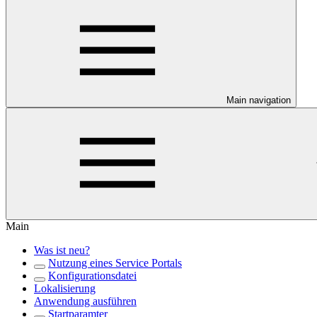
Main navigation
Main
Was ist neu?
Nutzung eines Service Portals
Konfigurationsdatei
Lokalisierung
Anwendung ausführen
Startparamter