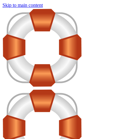
Skip to main content