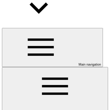
Main navigation