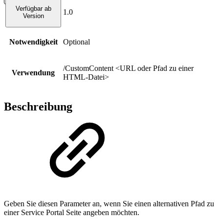
Verfügbar ab
1.0
Version
Notwendigkeit
Optional
/CustomContent <URL oder Pfad zu einer
Verwendung
HTML-Datei>
Beschreibung
Geben Sie diesen Parameter an, wenn Sie einen alternativen Pfad zu
einer Service Portal Seite angeben möchten.