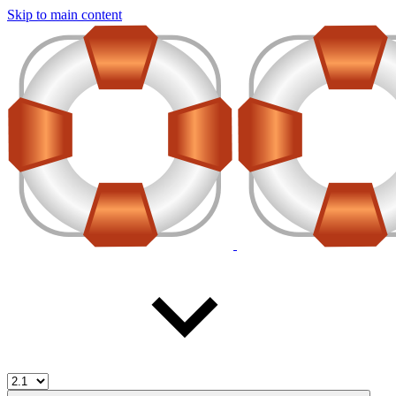
Skip to main content