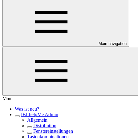
Main navigation
Main
Was ist neu?
IBI-helpMe Admin
Allgemein
Distribution
Fenstereinstellungen
Tastenkombinationen