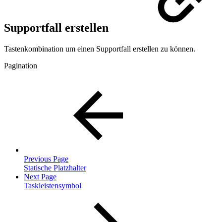
Supportfall erstellen
Tastenkombination um einen Supportfall erstellen zu können.
Pagination
Previous Page
Statische Platzhalter
Next Page
Taskleistensymbol