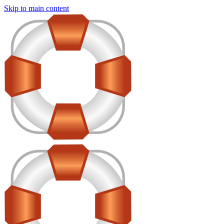
Skip to main content