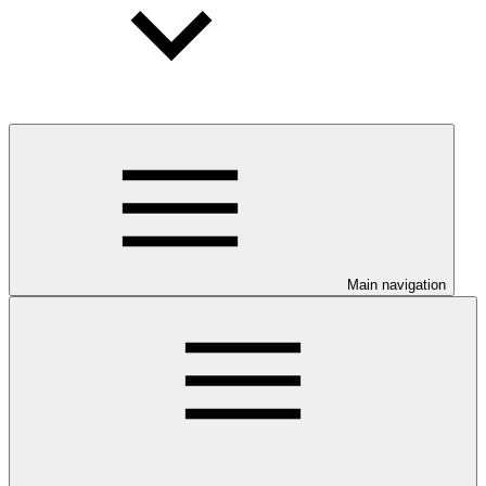
Main navigation