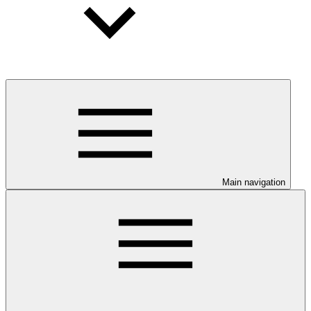
Main navigation