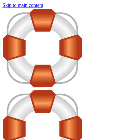
Skip to main content