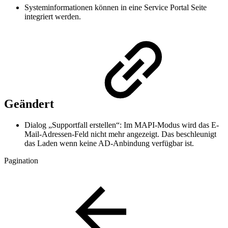
Systeminformationen können in eine Service Portal Seite
integriert werden.
Geändert
Dialog „Supportfall erstellen“: Im MAPI-Modus wird das E-
Mail-Adressen-Feld nicht mehr angezeigt. Das beschleunigt
das Laden wenn keine AD-Anbindung verfügbar ist.
Pagination