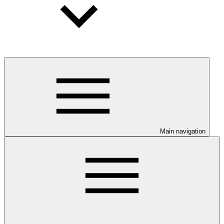
Main navigation