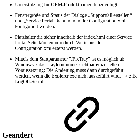
Unterstützung für OEM-Produktnamen hinzugefügt.
Fenstergröße und Status der Dialoge „Supportfall erstellen“
und „Service Portal“ kann nun in der Configuration.xml
konfiguriert werden.
Platzhalter die sicher innerhalb der index.html einer Service
Portal Seite können nun durch Werte aus der
Configuration.xml ersetzt werden.
Mittels dem Startparameter "/FixTray" ist es möglich ab
Windows 7 das TrayIcon immer sichtbar einzustellen.
Voraussetzung: Die Änderung muss dann durchgeführt
werden, wenn die Explorer.exe nicht ausgeführt wird. => z.B.
LogOff-Script
Geändert