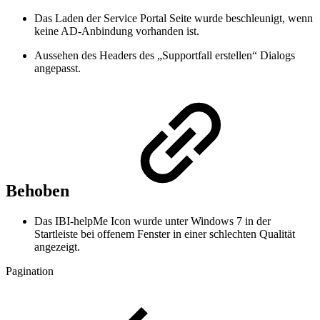
Das Laden der Service Portal Seite wurde beschleunigt, wenn
keine AD-Anbindung vorhanden ist.
Aussehen des Headers des „Supportfall erstellen“ Dialogs
angepasst.
Behoben
Das IBI-helpMe Icon wurde unter Windows 7 in der
Startleiste bei offenem Fenster in einer schlechten Qualität
angezeigt.
Pagination