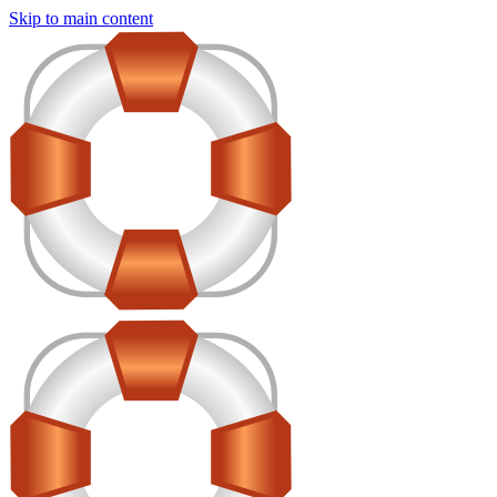
Skip to main content