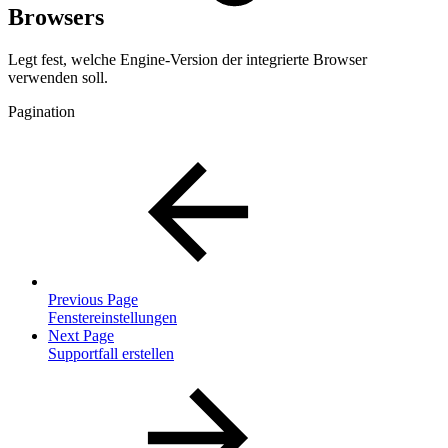
Browsers
Legt fest, welche Engine-Version der integrierte Browser
verwenden soll.
Pagination
Previous Page
Fenstereinstellungen
Next Page
Supportfall erstellen