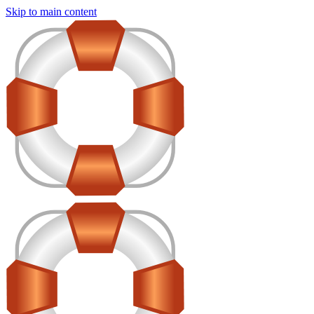
Skip to main content