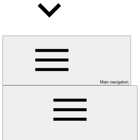
Main navigation