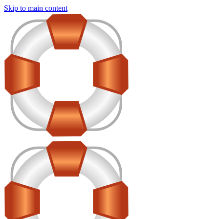
Skip to main content