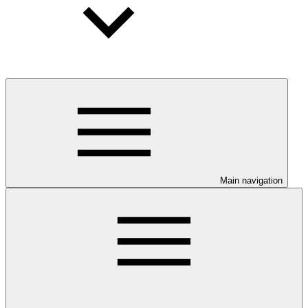
Main navigation