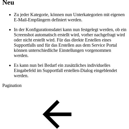
Neu
Zu jeder Kategorie, können nun Unterkategorien mit eigenen
E-Mail-Empfängern definiert werden.
In der Konfigurationsdatei kann nun festgelegt werden, ob ein
Screenshot automatisch erstellt wird, vorher nachgefragt wird
oder nicht erstellt wird. Für das direkte Erstellen eines
Supportfalls und für das Erstellen aus dem Service Portal
können unterschiedliche Einstellungen vorgenommen
werden.
Es kann nun bei Bedarf ein zusätzliches individuelles
Eingabefeld im Supportfall erstellen-Dialog eingeblendet
werden.
Pagination