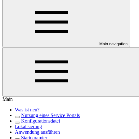
Main navigation
Main
Was ist neu?
Nutzung eines Service Portals
Konfigurationsdatei
Lokalisierung
Anwendung ausführen
Startparamter