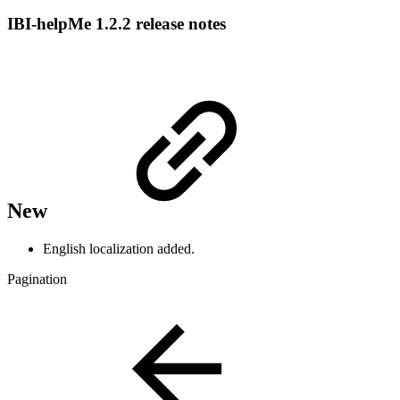
IBI-helpMe 1.2.2 release notes
New
English localization added.
Pagination