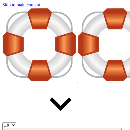
Skip to main content