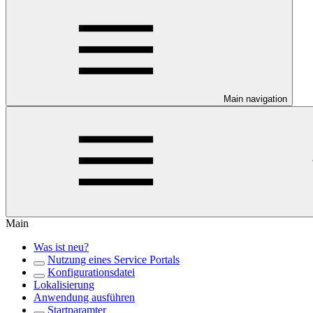
Main navigation
Main
Was ist neu?
Nutzung eines Service Portals
Konfigurationsdatei
Lokalisierung
Anwendung ausführen
Startparamter