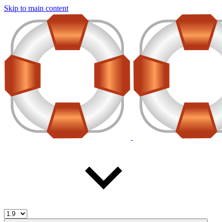
Skip to main content