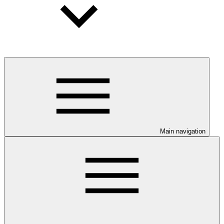
Main navigation