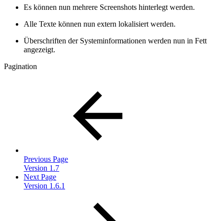
Es können nun mehrere Screenshots hinterlegt werden.
Alle Texte können nun extern lokalisiert werden.
Überschriften der Systeminformationen werden nun in Fett
angezeigt.
Pagination
Previous Page
Version 1.7
Next Page
Version 1.6.1