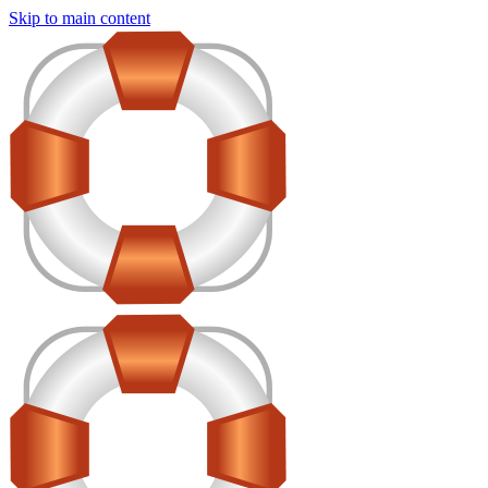
Skip to main content