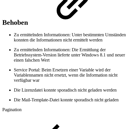
Behoben
Zu ermittelnden Informationen: Unter bestimmten Umständen
konnten die Informationen nicht ermittelt werden
Zu ermittelnden Informationen: Die Ermittlung der
Betriebssystem-Version lieferte unter Windows 8.1 und neuer
einen falschen Wert
Service Portal: Beim Ersetzen einer Variable wird der
Variablennamen nicht ersetzt, wenn die Information nicht
verfügbar war
Die Lizenzdatei konnte sporadisch nicht geladen werden
Die Mail-Template-Datei konnte sporadisch nicht geladen
Pagination