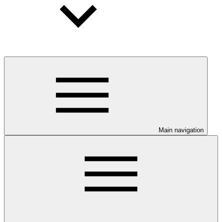
Main navigation