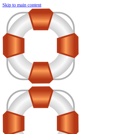
Skip to main content