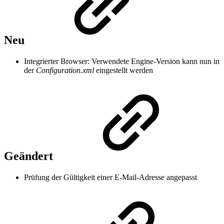
Neu
Integrierter Browser: Verwendete Engine-Version kann nun in
der
Configuration.xml
eingestellt werden
Geändert
Prüfung der Gültigkeit einer E-Mail-Adresse angepasst