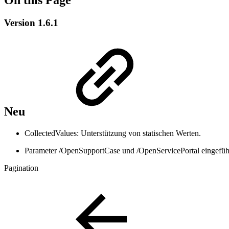
Version 1.6.1
Neu
CollectedValues: Unterstützung von statischen Werten.
Parameter /OpenSupportCase und /OpenServicePortal eingefüh
Pagination