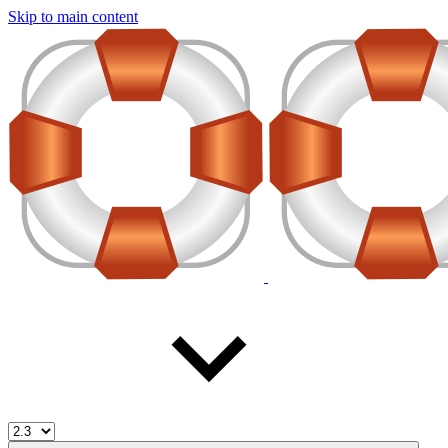
Skip to main content