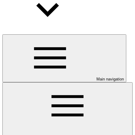
Main navigation