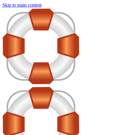
Skip to main content