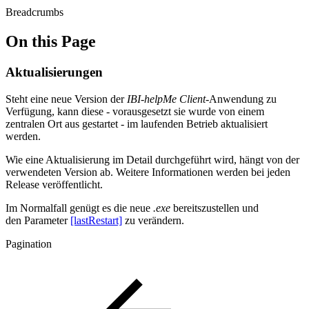
Breadcrumbs
On this Page
Aktualisierungen
Steht eine neue Version der
IBI-helpMe Client
-Anwendung zu
Verfügung, kann diese - vorausgesetzt sie wurde von einem
zentralen Ort aus gestartet - im laufenden Betrieb aktualisiert
werden.
Wie eine Aktualisierung im Detail durchgeführt wird, hängt von der
verwendeten Version ab. Weitere Informationen werden bei jeden
Release veröffentlicht.
Im Normalfall genügt es die neue
.exe
bereitszustellen und
den Parameter
[lastRestart]
zu verändern.
Pagination