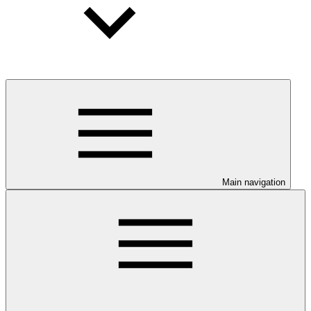
Main navigation