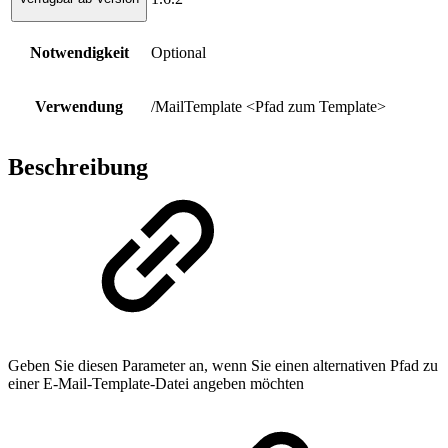
Notwendigkeit
Optional
Verwendung
/MailTemplate <Pfad zum Template>
Beschreibung
Geben Sie diesen Parameter an, wenn Sie einen alternativen Pfad zu
einer E-Mail-Template-Datei angeben möchten