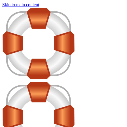
Skip to main content