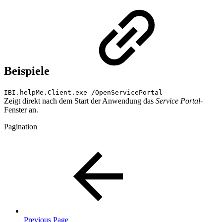
Beispiele
IBI.helpMe.Client.exe /OpenServicePortal
Zeigt direkt nach dem Start der Anwendung das
Service Portal
-
Fenster an.
Pagination
Previous Page