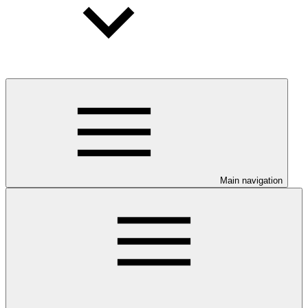
Main navigation