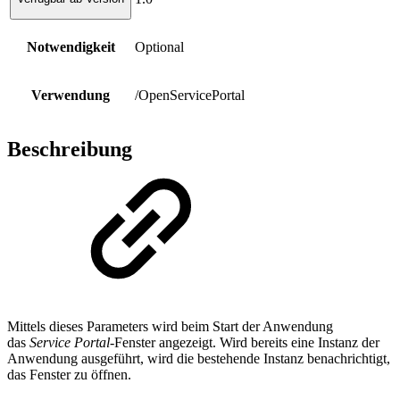
Notwendigkeit
Optional
Verwendung
/OpenServicePortal
Beschreibung
Mittels dieses Parameters wird beim Start der Anwendung
das
Service Portal
-Fenster angezeigt. Wird bereits eine Instanz der
Anwendung ausgeführt, wird die bestehende Instanz benachrichtigt,
das Fenster zu öffnen.