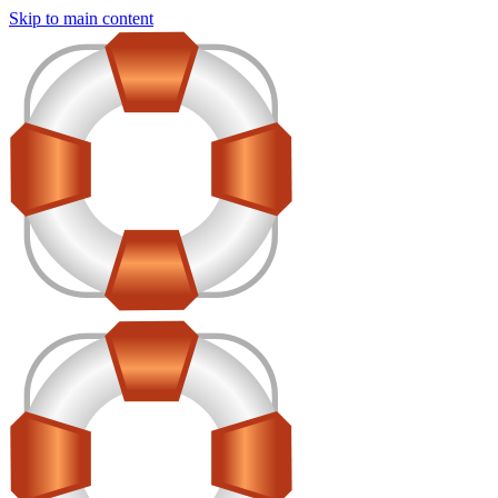
Skip to main content