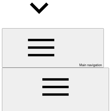
Main navigation