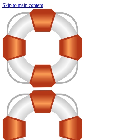
Skip to main content