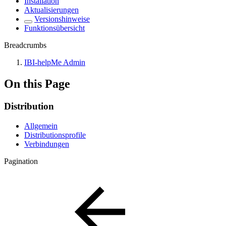
Installation
Aktualisierungen
Versionshinweise
Funktionsübersicht
Breadcrumbs
IBI-helpMe Admin
On this Page
Distribution
Allgemein
Distributionsprofile
Verbindungen
Pagination