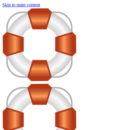
Skip to main content