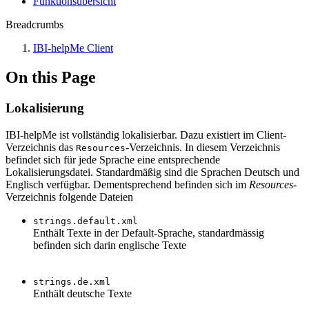
Funktionsübersicht
Breadcrumbs
IBI-helpMe Client
On this Page
Lokalisierung
IBI-helpMe ist vollständig lokalisierbar. Dazu existiert im Client-
Verzeichnis das
-Verzeichnis. In diesem Verzeichnis
Resources
befindet sich für jede Sprache eine entsprechende
Lokalisierungsdatei. Standardmäßig sind die Sprachen Deutsch und
Englisch verfügbar. Dementsprechend befinden sich im
Resources
-
Verzeichnis folgende Dateien
strings.default.xml
Enthält Texte in der Default-Sprache, standardmässig
befinden sich darin englische Texte
strings.de.xml
Enthält deutsche Texte