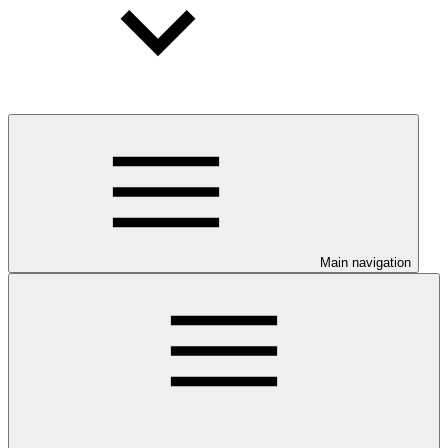
Main navigation