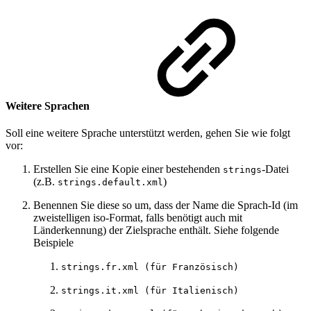
Weitere Sprachen
Soll eine weitere Sprache unterstützt werden, gehen Sie wie folgt
vor:
Erstellen Sie eine Kopie einer bestehenden
-Datei
strings
(z.B.
)
strings.default.xml
Benennen Sie diese so um, dass der Name die Sprach-Id (im
zweistelligen iso-Format, falls benötigt auch mit
Länderkennung) der Zielsprache enthält. Siehe folgende
Beispiele
strings.fr.xml (für Französisch)
strings.it.xml (für Italienisch)