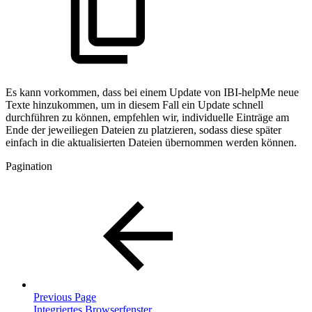
Es kann vorkommen, dass bei einem Update von IBI-helpMe neue
Texte hinzukommen, um in diesem Fall ein Update schnell
durchführen zu können, empfehlen wir, individuelle Einträge am
Ende der jeweiliegen Dateien zu platzieren, sodass diese später
einfach in die aktualisierten Dateien übernommen werden können.
Pagination
Previous Page
Integriertes Browserfenster