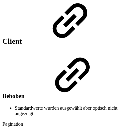
Client
Behoben
Standardwerte wurden ausgewählt aber optisch nicht
angezeigt
Pagination