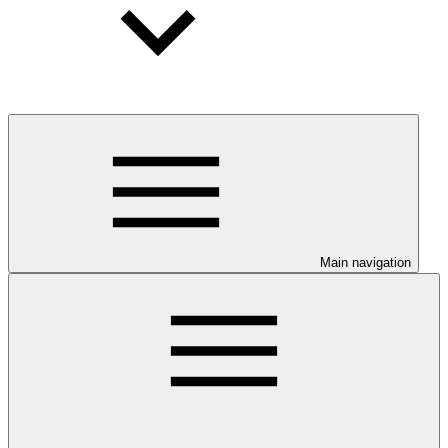
Main navigation