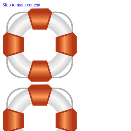
Skip to main content