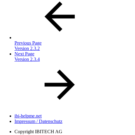
Previous Page
Version 2.3.2
Next Page
Version 2.3.4
ibi-helpme.net
Impressum / Datenschutz
Copyright
IBITECH AG