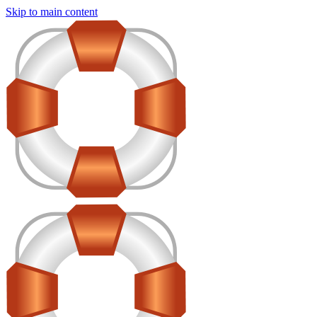
Skip to main content