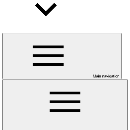
Main navigation