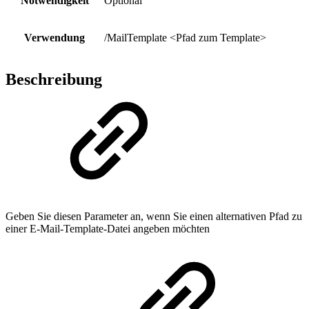
Notwendigkeit
Optional
Verwendung
/MailTemplate <Pfad zum Template>
Beschreibung
Geben Sie diesen Parameter an, wenn Sie einen alternativen Pfad zu
einer E-Mail-Template-Datei angeben möchten