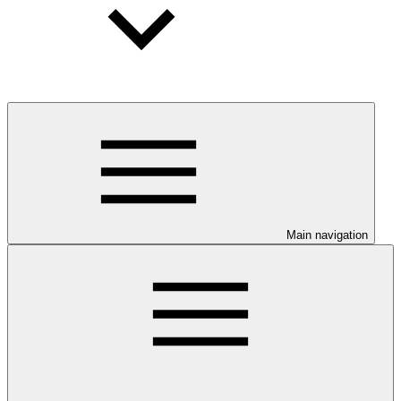
Main navigation