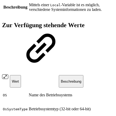
Mittels einer
-Variable ist es möglich,
Local
Beschreibung
verschiedene Systeminformationen zu laden.
Zur Verfügung stehende Werte
Wert
Beschreibung
Name des Betriebssystems
OS
Betriebssystemtyp (32-bit oder 64-bit)
OsSystemType