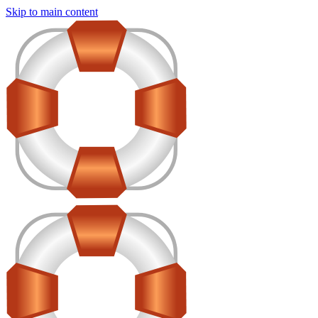
Skip to main content