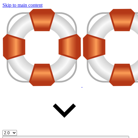
Skip to main content