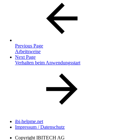
Previous Page
Arbeitsweise
Next Page
Verhalten beim Anwendungsstart
ibi-helpme.net
Impressum / Datenschutz
Copyright
IBITECH AG