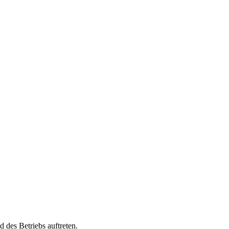
 des Betriebs auftreten.