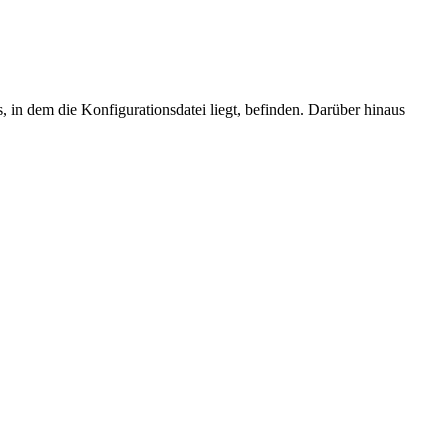
, in dem die Konfigurationsdatei liegt, befinden. Darüber hinaus