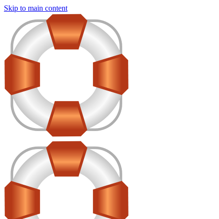
Skip to main content