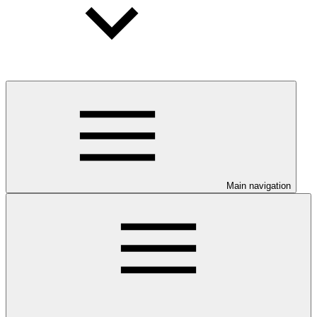
Main navigation