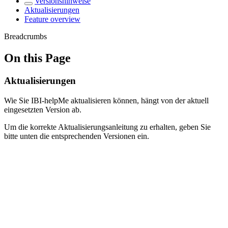
Versionshinweise
Aktualisierungen
Feature overview
Breadcrumbs
On this Page
Aktualisierungen
Wie Sie IBI-helpMe aktualisieren können, hängt von der aktuell
eingesetzten Version ab.
Um die korrekte Aktualisierungsanleitung zu erhalten, geben Sie
bitte unten die entsprechenden Versionen ein.