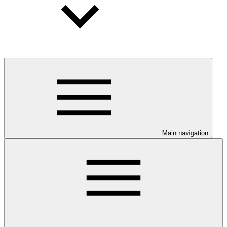
Main navigation