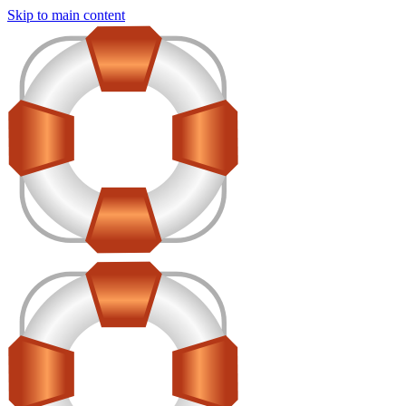
Skip to main content