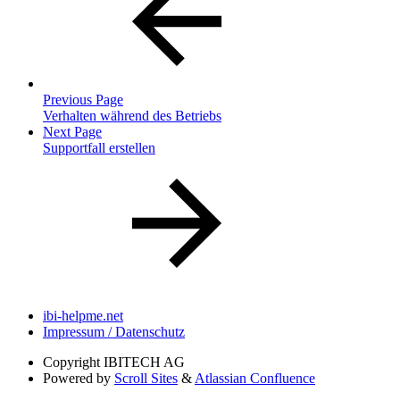
Previous Page
Verhalten während des Betriebs
Next Page
Supportfall erstellen
ibi-helpme.net
Impressum / Datenschutz
Copyright
IBITECH AG
Powered by
Scroll Sites
&
Atlassian Confluence