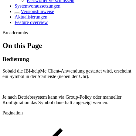
Passwörter verschlüsseln
Systemvoraussetzungen
Versionshinweise
Aktualisierungen
Feature overview
Breadcrumbs
On this Page
Bedienung
Sobald die IBI-helpMe Client-Anwendung gestartet wird, erscheint
ein Symbol in der Startleiste (neben der Uhr).
Je nach Betriebssystem kann via Group-Policy oder manueller
Konfiguration das Symbol dauerhaft angezeigt werden.
Pagination