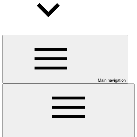
Main navigation