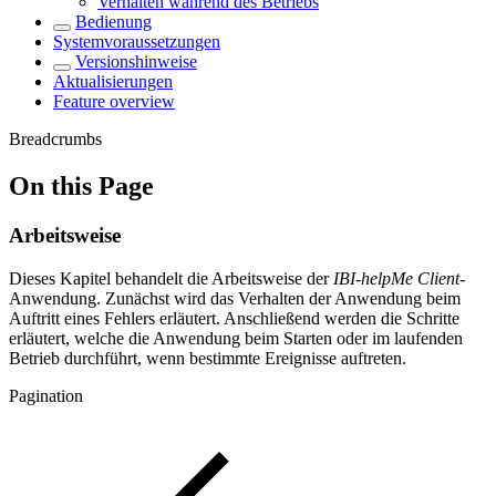
Verhalten während des Betriebs
Bedienung
Systemvoraussetzungen
Versionshinweise
Aktualisierungen
Feature overview
Breadcrumbs
On this Page
Arbeitsweise
Dieses Kapitel behandelt die Arbeitsweise der
IBI-helpMe Client
-
Anwendung. Zunächst wird das Verhalten der Anwendung beim
Auftritt eines Fehlers erläutert. Anschließend werden die Schritte
erläutert, welche die Anwendung beim Starten oder im laufenden
Betrieb durchführt, wenn bestimmte Ereignisse auftreten.
Pagination