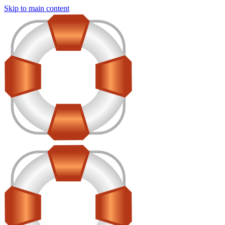
Skip to main content