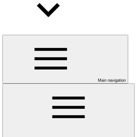
Main navigation