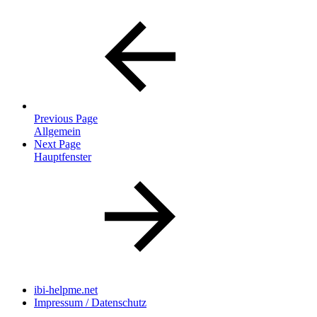
Previous Page
Allgemein
Next Page
Hauptfenster
ibi-helpme.net
Impressum / Datenschutz