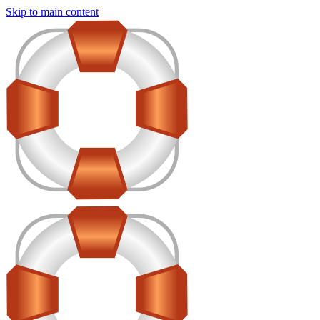
Skip to main content