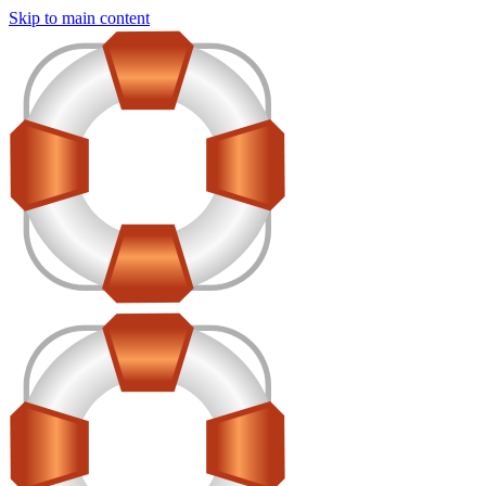
Skip to main content