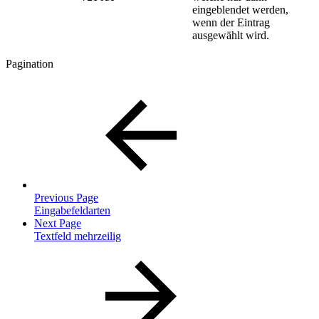
eingeblendet werden,
wenn der Eintrag
ausgewählt wird.
Pagination
Previous Page
Eingabefeldarten
Next Page
Textfeld mehrzeilig