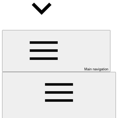
Main navigation