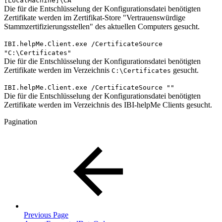
[LocalMachine]\CA"
Die für die Entschlüsselung der Konfigurationsdatei benötigten
Zertifikate werden im Zertifikat-Store "Vertrauenswürdige
Stammzertifizierungsstellen" des aktuellen Computers gesucht.
IBI.helpMe.Client.exe /CertificateSource
"C:\Certificates"
Die für die Entschlüsselung der Konfigurationsdatei benötigten
Zertifikate werden im Verzeichnis
gesucht.
C:\Certificates
IBI.helpMe.Client.exe /CertificateSource ""
Die für die Entschlüsselung der Konfigurationsdatei benötigten
Zertifikate werden im Verzeichnis des IBI-helpMe Clients gesucht.
Pagination
Previous Page