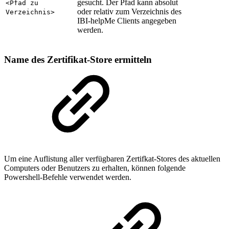
gesucht. Der Pfad kann absolut
<Pfad zu
oder relativ zum Verzeichnis des
Verzeichnis>
IBI-helpMe Clients angegeben
werden.
Name des Zertifikat-Store ermitteln
Um eine Auflistung aller verfügbaren Zertifkat-Stores des aktuellen
Computers oder Benutzers zu erhalten, können folgende
Powershell-Befehle verwendet werden.