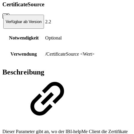
CertificateSource
2.2
Verfügbar ab Version
Notwendigkeit
Optional
Verwendung
/CertificateSource <Wert>
Beschreibung
Dieser Parameter gibt an, wo der IBI-helpMe Client die Zertifikate