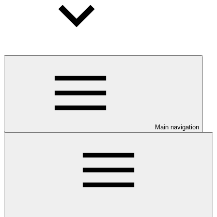
Main navigation