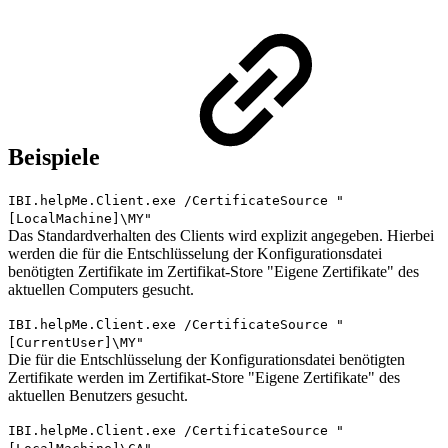
Beispiele
IBI.helpMe.Client.exe /CertificateSource "
[LocalMachine]\MY"
Das Standardverhalten des Clients wird explizit angegeben. Hierbei
werden die für die Entschlüsselung der Konfigurationsdatei
benötigten Zertifikate im Zertifikat-Store "Eigene Zertifikate" des
aktuellen Computers gesucht.
IBI.helpMe.Client.exe /CertificateSource "
[CurrentUser]\MY"
Die für die Entschlüsselung der Konfigurationsdatei benötigten
Zertifikate werden im Zertifikat-Store "Eigene Zertifikate" des
aktuellen Benutzers gesucht.
IBI.helpMe.Client.exe /CertificateSource "