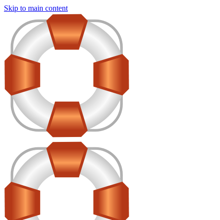
Skip to main content