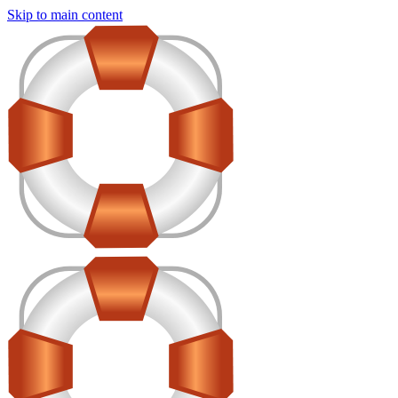
Skip to main content