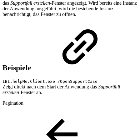
das
Supportfall erstellen
-Fenster angezeigt. Wird bereits eine Instanz
der Anwendung ausgeführt, wird die bestehende Instanz
benachrichtigt, das Fenster zu öffnen.
Beispiele
IBI.helpMe.Client.exe /OpenSupportCase
Zeigt direkt nach dem Start der Anwendung das
Supportfall
erstellen-
Fenster an.
Pagination