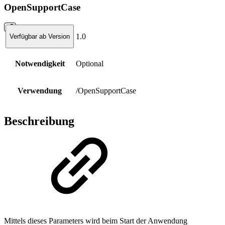
OpenSupportCase
1.0
Verfügbar ab Version
Notwendigkeit
Optional
Verwendung
/OpenSupportCase
Beschreibung
Mittels dieses Parameters wird beim Start der Anwendung