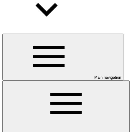
Main navigation