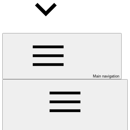
Main navigation