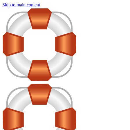
Skip to main content