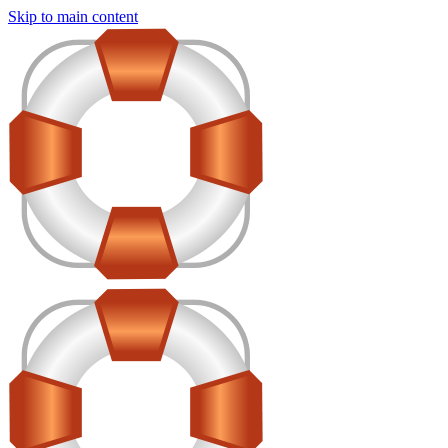
Skip to main content