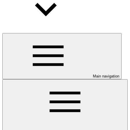
Main navigation