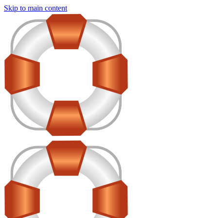
Skip to main content