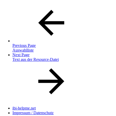
Previous Page
Auswahlliste
Next Page
Text aus der Resource-Datei
ibi-helpme.net
Impressum / Datenschutz