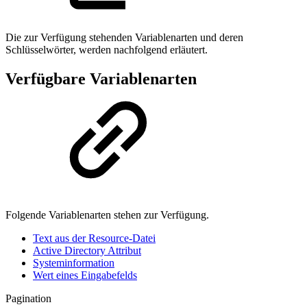
Die zur Verfügung stehenden Variablenarten und deren
Schlüsselwörter, werden nachfolgend erläutert.
Verfügbare Variablenarten
Folgende Variablenarten stehen zur Verfügung.
Text aus der Resource-Datei
Active Directory Attribut
Systeminformation
Wert eines Eingabefelds
Pagination