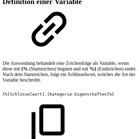
Definition einer Variable
Die Anwendung behandelt eine Zeichenfolge als Variable, wenn
diese mit
{%
(Startzeichen) beginnt und mit
%}
(Endzeichen) endet.
Nach dem Startzeichen, folgt ein Schlüsselwort, welches die Art der
Variable beschreibt.
{%[Schlüsselwort].[Kategorie-Eigenschaften]%}