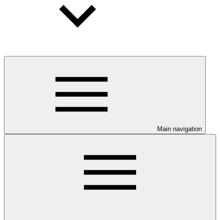
Main navigation