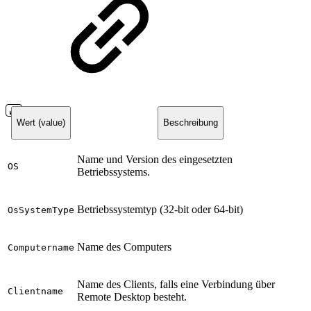
Wert (value)
Beschreibung
Name und Version des eingesetzten
OS
Betriebssystems.
Betriebssystemtyp (32-bit oder 64-bit)
OsSystemType
Name des Computers
Computername
Name des Clients, falls eine Verbindung über
Clientname
Remote Desktop besteht.