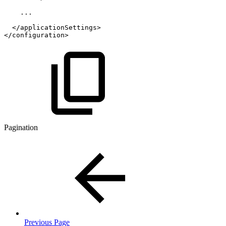
...
</
applicationSettings
>
</
configuration
>
Pagination
Previous Page