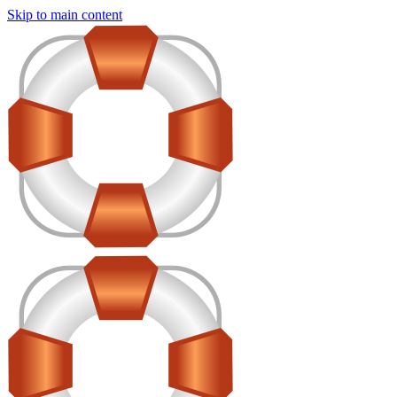
Skip to main content