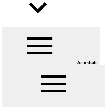
Main navigation