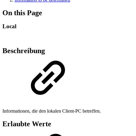
On this Page
Local
Beschreibung
Informationen, die den lokalen Client-PC betreffen.
Erlaubte Werte